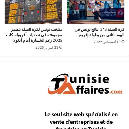
كرة السلة 3*3 :نتائج تونس في
منتخب تونس لكرة السلة يتصدر
اليوم الثاني من بطولة إفريقيا
مجموعته في تصفيات أفروباسكات
2025 رغم الخسارة أمام أنغولا
13 أغسطس 2022
23 فبراير 2025