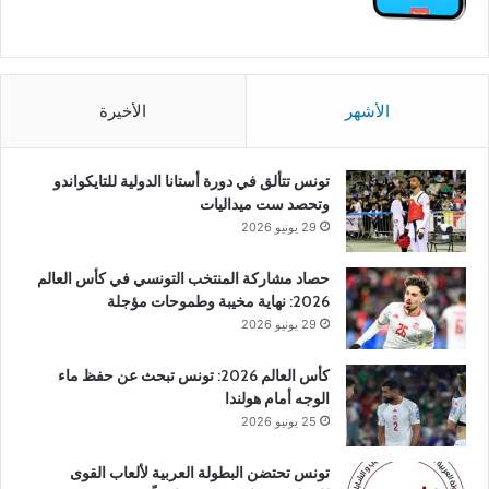
الأشهر
الأخيرة
تونس تتألق في دورة أستانا الدولية للتايكواندو
وتحصد ست ميداليات
29 يونيو 2026
حصاد مشاركة المنتخب التونسي في كأس العالم
2026: نهاية مخيبة وطموحات مؤجلة
29 يونيو 2026
كأس العالم 2026: تونس تبحث عن حفظ ماء
الوجه أمام هولندا
25 يونيو 2026
تونس تحتضن البطولة العربية لألعاب القوى