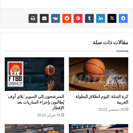
مقالات ذات صلة
كرة السلة: اليوم انطلاق البطولة
المترشحون إلى السوبر ‘بلاي أوف’
العربية
يُطالبون بإجراء المباريات بعد
الإفطار
26 ديسمبر 2023
16 فبراير 2026