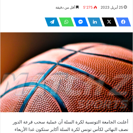
25 أبريل 2023
5٬275
أقل من دقيقة
أعلنت الجامعة التونسية لكرة السلة أن عملية سحب قرعة الدور
نصف النهائي لكأس تونس لكرة السلة أكابر ستكون غدا الأربعاء