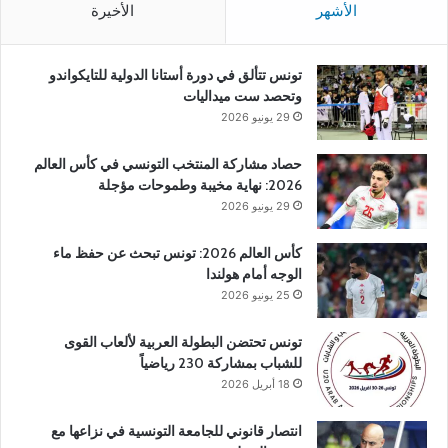
الأشهر
الأخيرة
تونس تتألق في دورة أستانا الدولية للتايكواندو
وتحصد ست ميداليات
29 يونيو 2026
حصاد مشاركة المنتخب التونسي في كأس العالم
2026: نهاية مخيبة وطموحات مؤجلة
29 يونيو 2026
كأس العالم 2026: تونس تبحث عن حفظ ماء
الوجه أمام هولندا
25 يونيو 2026
تونس تحتضن البطولة العربية لألعاب القوى
للشباب بمشاركة 230 رياضياً
18 أبريل 2026
انتصار قانوني للجامعة التونسية في نزاعها مع