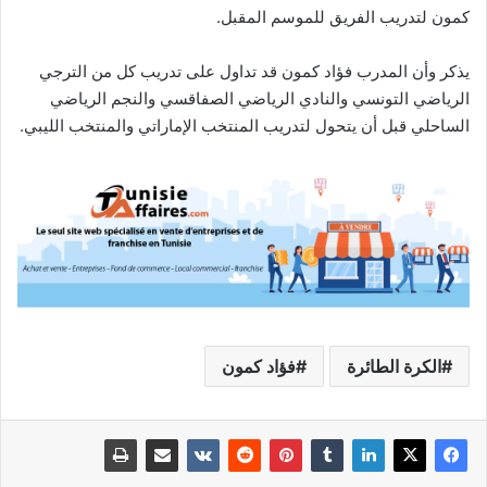
كمون لتدريب الفريق للموسم المقبل.
يذكر وأن المدرب فؤاد كمون قد تداول على تدريب كل من الترجي
الرياضي التونسي والنادي الرياضي الصفاقسي والنجم الرياضي
الساحلي قبل أن يتحول لتدريب المنتخب الإماراتي والمنتخب الليبي.
الكرة الطائرة
فؤاد كمون