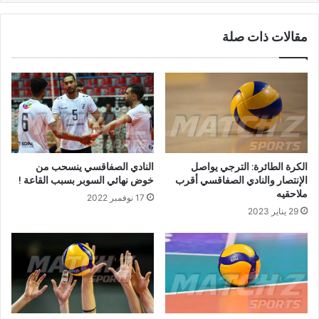
مقالات ذات صلة
الكرة الطائرة: الترجي يواصل
النادي الصفاقسي ينسحب من
الإنتصار والنادي الصفاقسي أقرب
خوض نهائي السوبر بسبب القاعة !
ملاحقيه
17 نوفمبر 2022
29 يناير 2023