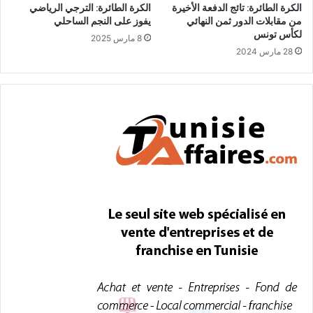
الكرة الطائرة: تائج الدفعة الأخيرة
الكرة الطائرة: الترجي الرياضي
من مقابلات الدور ثمن النهائي
يفوز على النجم الساحلي
لكأس تونس
8 مارس 2025
28 مارس 2024