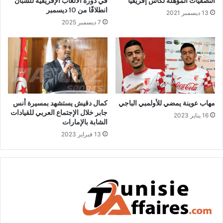
التصفيات المؤهلة لكأس إفريقيا
في دورة الألعاب الإفريقية للشبان
انطلاقًا من 10 ديسمبر
13 ديسمبر 2021
7 ديسمبر 2025
مهاب عوينة يمضي للأولمبي الباجي
كمال دقيش يستشهد بمسيرة أنس
جابر خلال الإجتماع العربي للقيادات
16 يناير 2023
الشابة بالإمارات
13 فبراير 2023