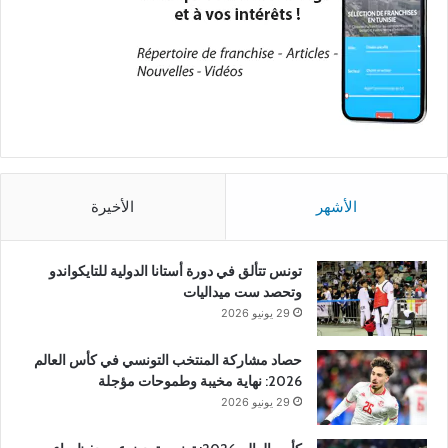
الأشهر
الأخيرة
تونس تتألق في دورة أستانا الدولية للتايكواندو
وتحصد ست ميداليات
29 يونيو 2026
حصاد مشاركة المنتخب التونسي في كأس العالم
2026: نهاية مخيبة وطموحات مؤجلة
29 يونيو 2026