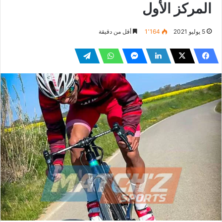
المركز الأول
5 يوليو 2021
1٬164
أقل من دقيقة