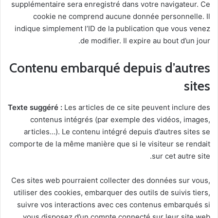
supplémentaire sera enregistré dans votre navigateur. Ce
cookie ne comprend aucune donnée personnelle. Il
indique simplement l’ID de la publication que vous venez
de modifier. Il expire au bout d’un jour.
Contenu embarqué depuis d’autres
sites
Texte suggéré :
Les articles de ce site peuvent inclure des
contenus intégrés (par exemple des vidéos, images,
articles…). Le contenu intégré depuis d’autres sites se
comporte de la même manière que si le visiteur se rendait
sur cet autre site.
Ces sites web pourraient collecter des données sur vous,
utiliser des cookies, embarquer des outils de suivis tiers,
suivre vos interactions avec ces contenus embarqués si
vous disposez d’un compte connecté sur leur site web.