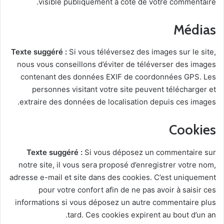
visible publiquement à coté de votre commentaire.
Médias
Texte suggéré :
Si vous téléversez des images sur le site,
nous vous conseillons d’éviter de téléverser des images
contenant des données EXIF de coordonnées GPS. Les
personnes visitant votre site peuvent télécharger et
extraire des données de localisation depuis ces images.
Cookies
Texte suggéré :
Si vous déposez un commentaire sur
notre site, il vous sera proposé d’enregistrer votre nom,
adresse e-mail et site dans des cookies. C’est uniquement
pour votre confort afin de ne pas avoir à saisir ces
informations si vous déposez un autre commentaire plus
tard. Ces cookies expirent au bout d’un an.