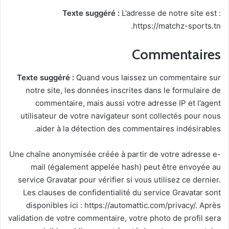
Texte suggéré :
L’adresse de notre site est :
https://matchz-sports.tn.
Commentaires
Texte suggéré :
Quand vous laissez un commentaire sur
notre site, les données inscrites dans le formulaire de
commentaire, mais aussi votre adresse IP et l’agent
utilisateur de votre navigateur sont collectés pour nous
aider à la détection des commentaires indésirables.
Une chaîne anonymisée créée à partir de votre adresse e-
mail (également appelée hash) peut être envoyée au
service Gravatar pour vérifier si vous utilisez ce dernier.
Les clauses de confidentialité du service Gravatar sont
disponibles ici : https://automattic.com/privacy/. Après
validation de votre commentaire, votre photo de profil sera