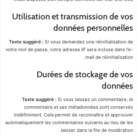
Utilisation et transmission de vos
données personnelles
Texte suggéré :
Si vous demandez une réinitialisation de
votre mot de passe, votre adresse IP sera incluse dans l’e-
mail de réinitialisation.
Durées de stockage de vos
données
Texte suggéré :
Si vous laissez un commentaire, le
commentaire et ses métadonnées sont conservés
indéfiniment. Cela permet de reconnaître et approuver
automatiquement les commentaires suivants au lieu de les
laisser dans la file de modération.