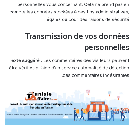
personnelles vous concernant. Cela ne prend pas en
compte les données stockées à des fins administratives,
légales ou pour des raisons de sécurité.
Transmission de vos données
personnelles
Texte suggéré :
Les commentaires des visiteurs peuvent
être vérifiés à l’aide d’un service automatisé de détection
des commentaires indésirables.