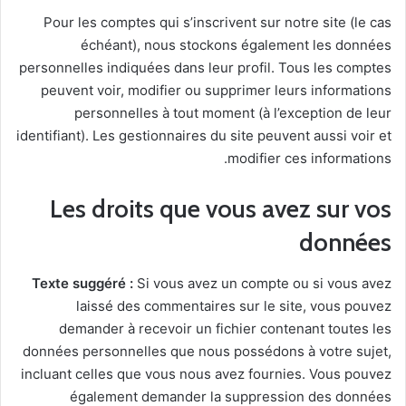
Pour les comptes qui s’inscrivent sur notre site (le cas
échéant), nous stockons également les données
personnelles indiquées dans leur profil. Tous les comptes
peuvent voir, modifier ou supprimer leurs informations
personnelles à tout moment (à l’exception de leur
identifiant). Les gestionnaires du site peuvent aussi voir et
modifier ces informations.
Les droits que vous avez sur vos
données
Texte suggéré :
Si vous avez un compte ou si vous avez
laissé des commentaires sur le site, vous pouvez
demander à recevoir un fichier contenant toutes les
données personnelles que nous possédons à votre sujet,
incluant celles que vous nous avez fournies. Vous pouvez
également demander la suppression des données