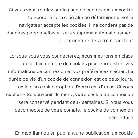
Si vous vous rendez sur la page de connexion, un cookie
temporaire sera créé afin de déterminer si votre
navigateur accepte les cookies. Il ne contient pas de
données personnelles et sera supprimé automatiquement
à la fermeture de votre navigateur.
Lorsque vous vous connecterez, nous mettrons en place
un certain nombre de cookies pour enregistrer vos
informations de connexion et vos préférences d’écran. La
durée de vie d’un cookie de connexion est de deux jours,
celle d’un cookie d’option d’écran est d’un an. Si vous
cochez « Se souvenir de moi », votre cookie de connexion
sera conservé pendant deux semaines. Si vous vous
déconnectez de votre compte, le cookie de connexion
sera effacé.
En modifiant ou en publiant une publication, un cookie