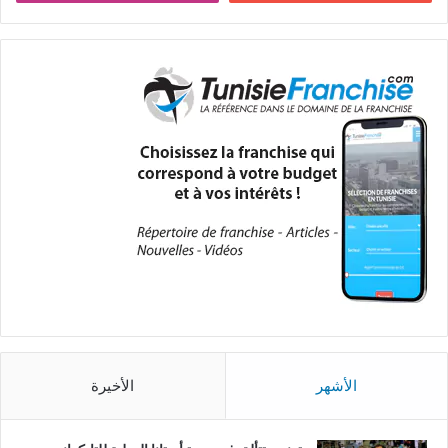
الأشهر
الأخيرة