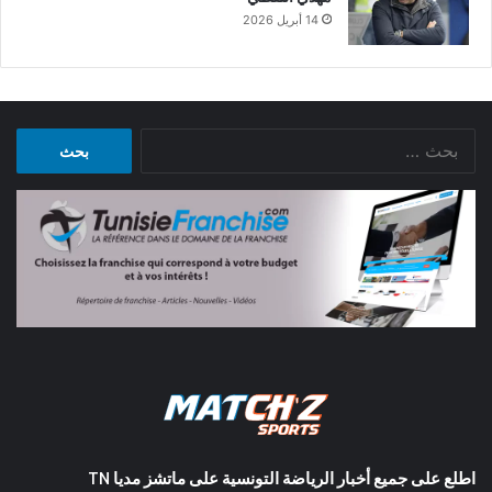
14 أبريل 2026
البحث
عن:
اطلع على جميع أخبار الرياضة التونسية على ماتشز مديا TN