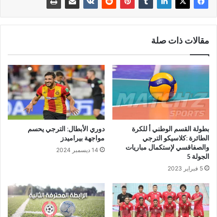
مقالات ذات صلة
بطولة القسم الوطني أ للكرة
دوري الأبطال: الترجي يحسم
الطائرة :كلاسيكو الترجي
مواجهة بيراميدز
والصفاقسي لإستكمال مباريات
14 ديسمبر 2024
الجولة 5
5 فبراير 2023