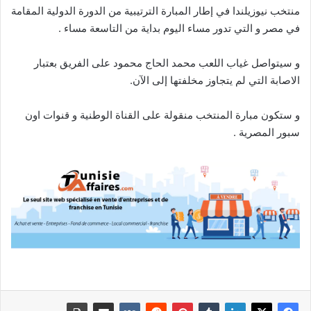
منتخب نيوزيلندا في إطار المبارة الترتيبية من الدورة الدولية المقامة
في مصر و التي تدور مساء اليوم بداية من التاسعة مساء .
و سيتواصل غياب اللعب محمد الحاج محمود على الفريق بعتبار
الاصابة التي لم يتجاوز مخلفتها إلى الآن.
و ستكون مبارة المنتخب منقولة على القناة الوطنية و قنوات اون
سبور المصرية .