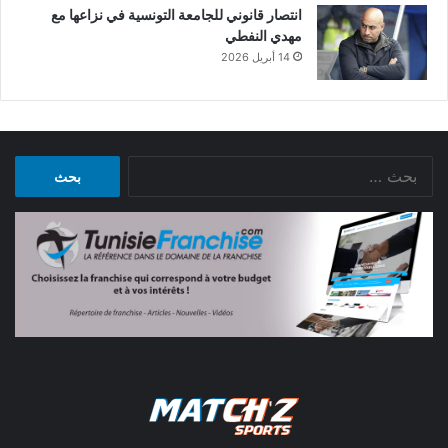
انتصار قانوني للجامعة التونسية في نزاعها مع
مهدي النفطي
14 أبريل 2026
البحث
عن: