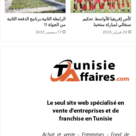
كأس إفريقيا للأواسط: تحكيم
الرابطة الثانية:برنامج الدفعة الثانية
سنغالي لمباراة منتخبنا
من الجولة 11
23 فبراير 2023
17 ديسمبر 2023