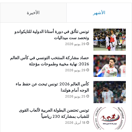
الأشهر
الأخيرة
تونس تتألق في دورة أستانا الدولية للتايكواندو
وتحصد ست ميداليات
29 يونيو 2026
حصاد مشاركة المنتخب التونسي في كأس العالم
2026: نهاية مخيبة وطموحات مؤجلة
29 يونيو 2026
كأس العالم 2026: تونس تبحث عن حفظ ماء
الوجه أمام هولندا
25 يونيو 2026
تونس تحتضن البطولة العربية لألعاب القوى
للشباب بمشاركة 230 رياضياً
18 أبريل 2026