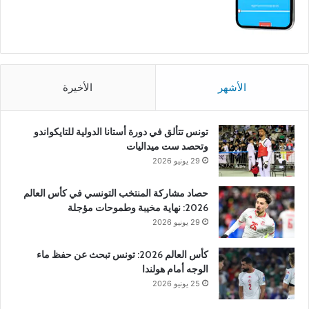
الأشهر
الأخيرة
تونس تتألق في دورة أستانا الدولية للتايكواندو
وتحصد ست ميداليات
29 يونيو 2026
حصاد مشاركة المنتخب التونسي في كأس العالم
2026: نهاية مخيبة وطموحات مؤجلة
29 يونيو 2026
كأس العالم 2026: تونس تبحث عن حفظ ماء
الوجه أمام هولندا
25 يونيو 2026