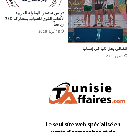
تونس تحتضن البطولة العربية
لألعاب القوى للشباب بمشاركة 230
رياضياً
18 أبريل 2026
الختالي يحل ثانيا في إسبانيا
9 مايو 2021