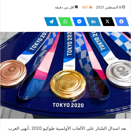
8 أغسطس 2021
861
أقل من دقيقة
بعد اسدال السّتار على الألعاب الأولمبية طوكيو 2020 ،أنهى العرب