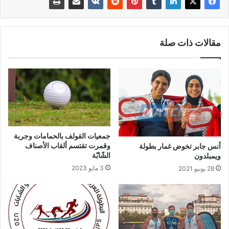
مقالات ذات صلة
جمعيات القولف بالحمامات وجربة
وقمرت تقتسم ألقاب الأصناف
أنس جابر تخوض غمار بطولة
الشّابّة
ويمبلدون
3 مايو 2023
28 يونيو 2021