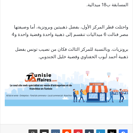
المسابقة ب18 ميدالية.
واحتلت قطر المركز الأول، بفضل ذهبيتين وبرونزية، أما وصيفتها
مصر فنالت 6 ميداليات تنقسم إلى ذهبية واحدة وفضية واحدة و4
برونزيات. وبالنسبة للمركز الثالث فكان من نصيب تونس بفضل
ذهبية أحمد أيوب الحفناوي وفضية خليل الجندوبي.