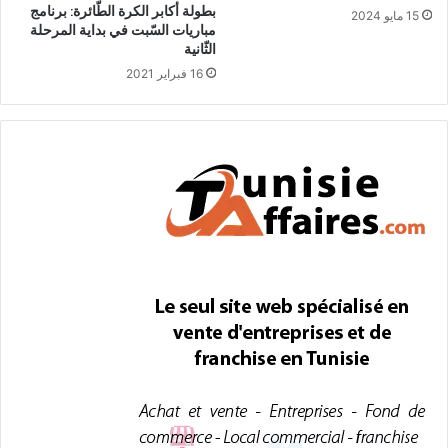
بطولة أكابر الكرة الطّائرة: برنامج
15 مايو 2024
مباريات السّبت في بداية المرحلة
الثّانية
16 فبراير 2021