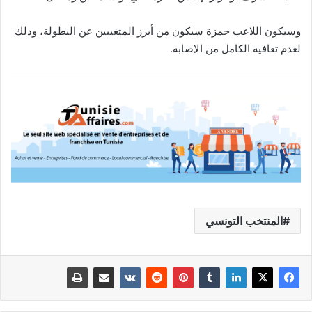
وسيكون اللاعب حمزة سيكون من أبرز المتغيبين عن البطولة، وذلك
لعدم تعافيه الكامل من الإصابة.
المنتخب التونسي