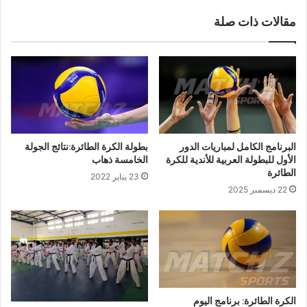
مقالات ذات صلة
البرنامج الكامل لمباريات الدور
بطولة الكرة الطائرة:نتائج الجولة
الأول للبطولة العربية للأندية للكرة
الخامسة ذهاب
الطائرة
23 يناير 2022
22 ديسمبر 2025
الكرة الطائرة: برنامج اليوم