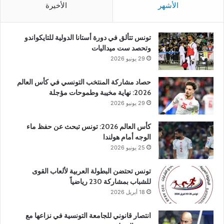
الأشهر
الأخيرة
تونس تتألق في دورة أستانا الدولية للتايكواندو
وتحصد ست ميداليات
29 يونيو 2026
حصاد مشاركة المنتخب التونسي في كأس العالم
2026: نهاية مخيبة وطموحات مؤجلة
29 يونيو 2026
كأس العالم 2026: تونس تبحث عن حفظ ماء
الوجه أمام هولندا
25 يونيو 2026
تونس تحتضن البطولة العربية لألعاب القوى
للشباب بمشاركة 230 رياضياً
18 أبريل 2026
انتصار قانوني للجامعة التونسية في نزاعها مع