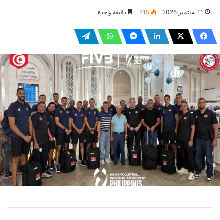
11 سبتمبر 2025
515
دقيقة واحدة