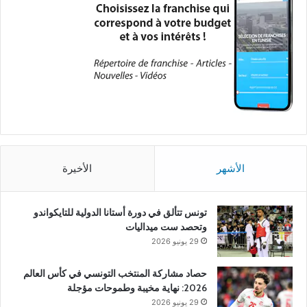
الأشهر
الأخيرة
تونس تتألق في دورة أستانا الدولية للتايكواندو
وتحصد ست ميداليات
29 يونيو 2026
حصاد مشاركة المنتخب التونسي في كأس العالم
2026: نهاية مخيبة وطموحات مؤجلة
29 يونيو 2026