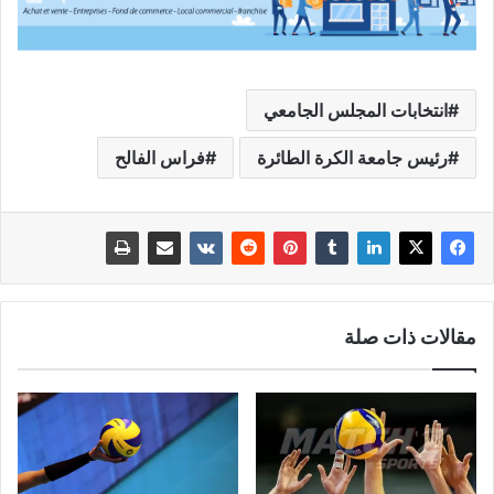
انتخابات المجلس الجامعي
رئيس جامعة الكرة الطائرة
فراس الفالح
مقالات ذات صلة