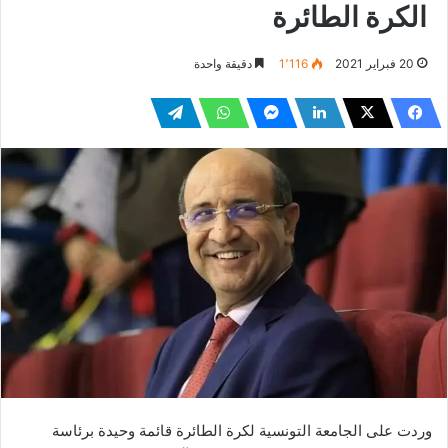
الكرة الطائرة
20 فبراير 2021
1٬116
دقيقة واحدة
وردت على الجامعة التونسية لكرة الطائرة قائمة وحيدة برئاسة