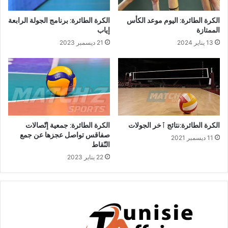
الكرة الطائرة: اليوم موعد الكأس
الكرة الطائرة: برنامج الجولة الرابعة
الممتازة
إياب
13 يناير 2024
21 ديسمبر 2023
الكرة الطائرة:نتائج ٱخر الجولات
الكرة الطائرة: جمعية إتّصالات
صفاقس تواصل عجزها عن جمع
11 ديسمبر 2021
النّقاط
22 يناير 2023