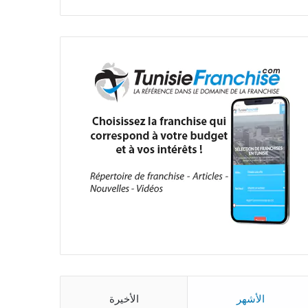
الأشهر
الأخيرة