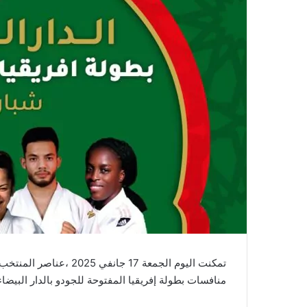
منافسات بطولة إفريقيا المفتوحة للجودو بالدار البيضا