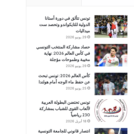
تونس تتألق في دورة أستانا
الدولية للتايكواندو وتحصد ست
ميداليات
29 يونيو 2026
حصاد مشاركة المنتخب التونسي
في كأس العالم 2026: نهاية
مخيبة وطموحات مؤجلة
29 يونيو 2026
كأس العالم 2026: تونس تبحث
عن حفظ ماء الوجه أمام هولندا
25 يونيو 2026
تونس تحتضن البطولة العربية
لألعاب القوى للشباب بمشاركة
230 رياضياً
18 أبريل 2026
انتصار قانوني للجامعة التونسية