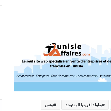
بطولة افريقيا المفتوحة
تونس