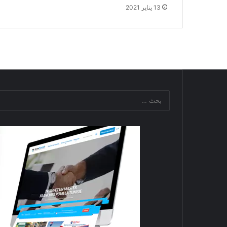
13 يناير 2021