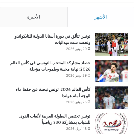
الأشهر
الأخيرة
تونس تتألق في دورة أستانا الدولية للتايكواندو
وتحصد ست ميداليات
29 يونيو 2026
حصاد مشاركة المنتخب التونسي في كأس العالم
2026: نهاية مخيبة وطموحات مؤجلة
29 يونيو 2026
كأس العالم 2026: تونس تبحث عن حفظ ماء
الوجه أمام هولندا
25 يونيو 2026
تونس تحتضن البطولة العربية لألعاب القوى
للشباب بمشاركة 230 رياضياً
18 أبريل 2026