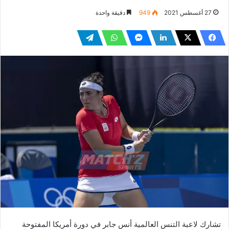
27 أغسطس 2021
949
دقيقة واحدة
تشارك لاعبة التنس العالمية أنس جابر في دورة أمريكا المفتوحة