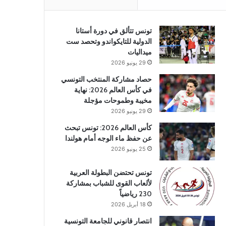
تونس تتألق في دورة أستانا
الدولية للتايكواندو وتحصد ست
ميداليات
29 يونيو 2026
حصاد مشاركة المنتخب التونسي
في كأس العالم 2026: نهاية
مخيبة وطموحات مؤجلة
29 يونيو 2026
كأس العالم 2026: تونس تبحث
عن حفظ ماء الوجه أمام هولندا
25 يونيو 2026
تونس تحتضن البطولة العربية
لألعاب القوى للشباب بمشاركة
230 رياضياً
18 أبريل 2026
انتصار قانوني للجامعة التونسية