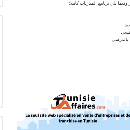
ر وفيما يلي برنامج المباريات كاملا: