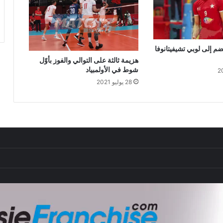
م إلى لوبي تشيفيتانوفا
هزيمة ثالثة على التوالي والفوز بأوّل
شوط في الأولمبياد
28 يوليو 2021