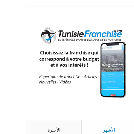
الأشهر
الأخيرة