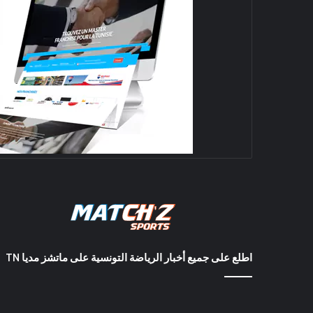
اطلع على جميع أخبار الرياضة التونسية على ماتشز مديا TN