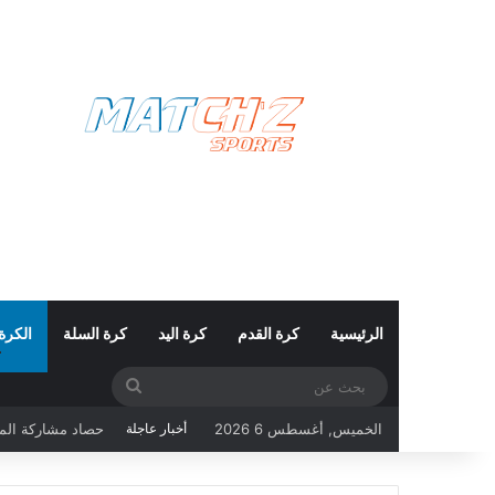
الرئيسية
كرة القدم
كرة اليد
كرة السلة
الكرة
بحث
حصاد مشاركة المنتخب التونس
عن
الخميس, أغسطس 6 2026
أخبار عاجلة