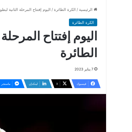
الرئيسية
/
الكرة الطائرة
/
اليوم إفتتاح المرحلة الثانية لبطو
الكرة الطائرة
اليوم إفتتاح المرحلة 
الطائرة
7 يناير 2023
فيسبوك
‫X
لينكدإن
ماسنجر