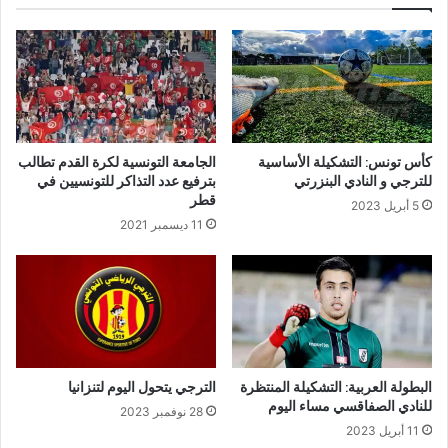
كأس تونس: التشكيلة الأساسية
الجامعة التونسية لكرة القدم تطالب
للترجي و النادي البنزرتي
بترفيع عدد التذاكر للتونسيين في
قطر
5 أبريل 2023
11 ديسمبر 2021
البطولة العربية: التشكيلة المنتظرة
الترجي يتحول اليوم لتنزانيا
للنادي الصفاقسي مساء اليوم
28 نوفمبر 2023
11 أبريل 2023