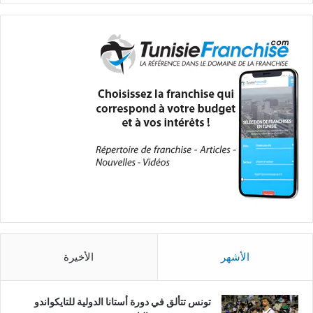
الأشهر
الأخيرة
تونس تتألق في دورة أستانا الدولية للتايكواندو