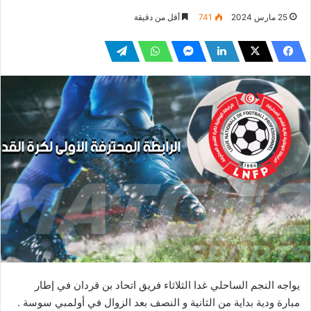
25 مارس 2024
741
أقل من دقيقة
يواجه النجم الساحلي غدا الثلاثاء فريق اتحاد بن قردان في إطار
مبارة ودية بداية من الثانية و النصف بعد الزوال في أولمبي سوسة .