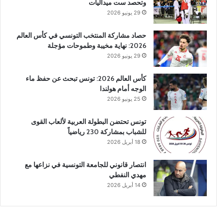
وتحصد ست ميداليات
29 يونيو 2026
حصاد مشاركة المنتخب التونسي في كأس العالم
2026: نهاية مخيبة وطموحات مؤجلة
29 يونيو 2026
كأس العالم 2026: تونس تبحث عن حفظ ماء
الوجه أمام هولندا
25 يونيو 2026
تونس تحتضن البطولة العربية لألعاب القوى
للشباب بمشاركة 230 رياضياً
18 أبريل 2026
انتصار قانوني للجامعة التونسية في نزاعها مع
مهدي النفطي
14 أبريل 2026