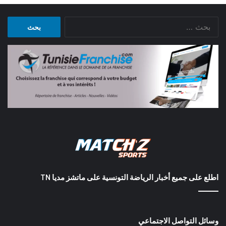
البحث
عن:
اطلع على جميع أخبار الرياضة التونسية على ماتشز مديا TN
وسائل التواصل الاجتماعي