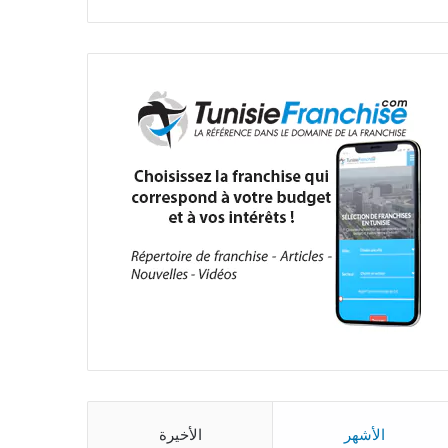
الأشهر
الأخيرة