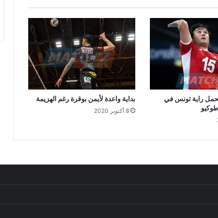
حمل راية تونس في
بداية واعدة لأيمن بوقرة رغم الهزيمة
 طوكيو
8 أكتوبر 2020