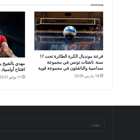
قرعة مونديال الكرة الطائرة تحت 17
سنة: ناشئات تونس في مجموعة
مهدي بالشيخ ي
سداسية والناشئون في مجموعة قوية
افتتاح أولمبياد
19 مارس 2026
11 يوليو 2021