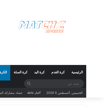
الرئيسية
كرة القدم
كرة اليد
كرة السلة
الكرة
بحث
عن
الخميس, أغسطس 6 2026
أخبار عاجلة