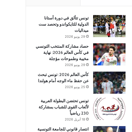
تونس تتألق في دورة أستانا
الدولية للتايكواندو وتحصد ست
ميداليات
29 يونيو 2026
حصاد مشاركة المنتخب التونسي
في كأس العالم 2026: نهاية
مخيبة وطموحات مؤجلة
29 يونيو 2026
كأس العالم 2026: تونس تبحث
عن حفظ ماء الوجه أمام هولندا
25 يونيو 2026
تونس تحتضن البطولة العربية
لألعاب القوى للشباب بمشاركة
230 رياضياً
18 أبريل 2026
انتصار قانوني للجامعة التونسية