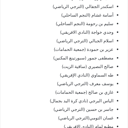
اسكندر الجفالي (الترجي الرياضي)
أسامة غشام (النجم الساحلي)
سليم بن رحومة (النجم الساحلي)
وجدي خواجة (النادي الافريقي)
اسلام الجبالي (الترجي الرياضي)
عزير بن حمودة (جمعية الحمامات)
مصطفى جمور (سبورتينغ المكنين)
صالح النصيري (ساقية الزيت)
طه السماوي (النادي الإفريقي)
يوسف معرف (الترجي الرياضي)
غازي بن صالح (جمعية الحمامات)
الياس البرجي (نادي كرة اليد بجمال)
جاسر بن حسين (الترجي الرياضي)
غسان التومي(الترجي الرياضي)
مطيع لمام (النادي الإفريقي)