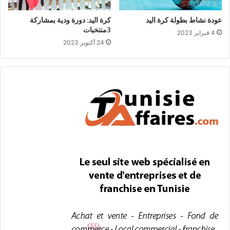
عودة نشاط بطولة كرة اليد
كرة اليد: دورة ودية بمشاركة
3منتخبات
4 فبراير 2023
24 أكتوبر 2023