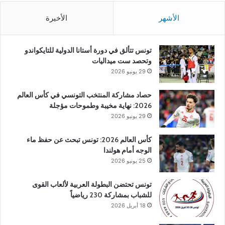
الأشهر
الأخيرة
تونس تتألق في دورة أستانا الدولية للتايكواندو
وتحصد ست ميداليات
29 يونيو 2026
حصاد مشاركة المنتخب التونسي في كأس العالم
2026: نهاية مخيبة وطموحات مؤجلة
29 يونيو 2026
كأس العالم 2026: تونس تبحث عن حفظ ماء
الوجه أمام هولندا
25 يونيو 2026
تونس تحتضن البطولة العربية لألعاب القوى
للشباب بمشاركة 230 رياضياً
18 أبريل 2026