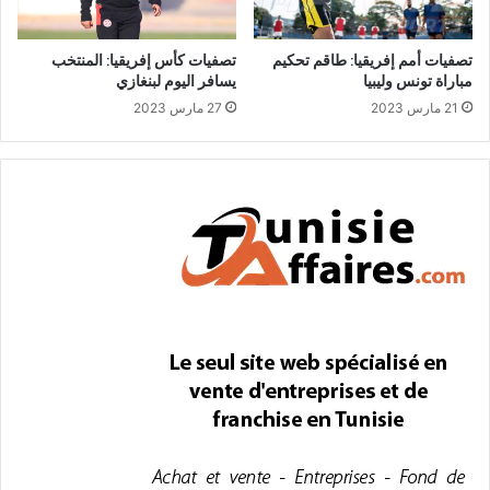
تصفيات أمم إفريقيا: طاقم تحكيم
تصفيات كأس إفريقيا: المنتخب
مباراة تونس وليبيا
يسافر اليوم لبنغازي
21 مارس 2023
27 مارس 2023