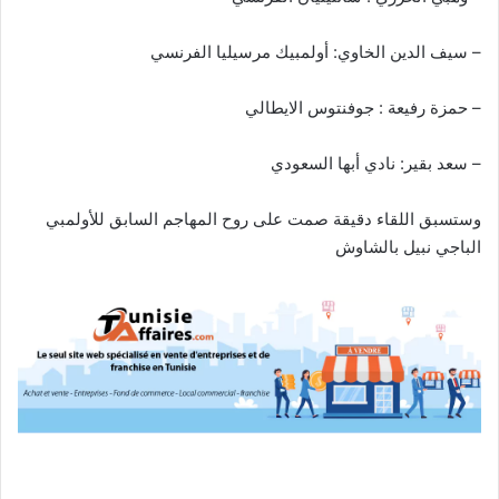
– سيف الدين الخاوي: أولمبيك مرسيليا الفرنسي
– حمزة رفيعة : جوفنتوس الايطالي
– سعد بقير: نادي أبها السعودي
وستسبق اللقاء دقيقة صمت على روح المهاجم السابق للأولمبي
الباجي نبيل بالشاوش