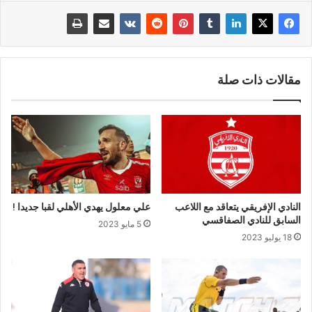
مقالات ذات صلة
النادي الإفريقي يتعاقد مع اللاعب
علي معلول يهدي الأهلي لقبا جديدا !
السابق للنادي الصفاقسي
5 مايو 2023
18 يوليو 2023