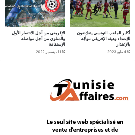
أكابر الملعب التونسي يتعرّضون
الإفريقي من أجل الانتصار الأول
للإعتداء وهيئة الإفريقي تتوجّه
والمتلوي من أجل مواصلة
بالإعتذار
الإستفاقة
4 مايو 2023
11 ديسمبر 2022