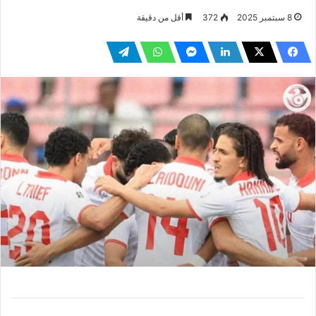
8 سبتمبر 2025
372
أقل من دقيقة