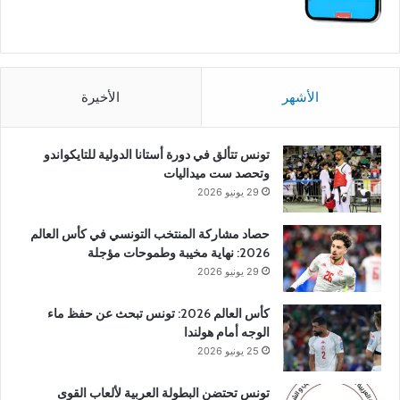
الأشهر
الأخيرة
تونس تتألق في دورة أستانا الدولية للتايكواندو
وتحصد ست ميداليات
29 يونيو 2026
حصاد مشاركة المنتخب التونسي في كأس العالم
2026: نهاية مخيبة وطموحات مؤجلة
29 يونيو 2026
كأس العالم 2026: تونس تبحث عن حفظ ماء
الوجه أمام هولندا
25 يونيو 2026
تونس تحتضن البطولة العربية لألعاب القوى