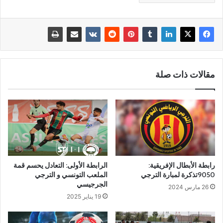
مقالات ذات صلة
رابطة الأبطال الإفريقية:
الرابطة الأولى: التعادل يحسم قمة
9050تذكرة لمبارة الترجي
الملعب التونسي و الترجي
الجرجيسي
26 مارس 2024
19 يناير 2025