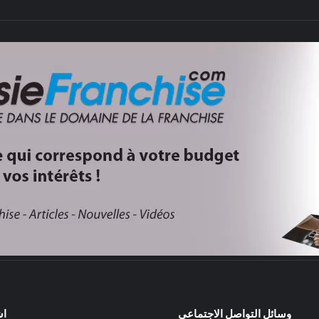
وسائل التواصل الاجتماعي
اش