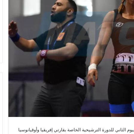
 الثاني للدورة الترشيحية الخاصة بقارتي إفريقيا وأوقيانوسيا