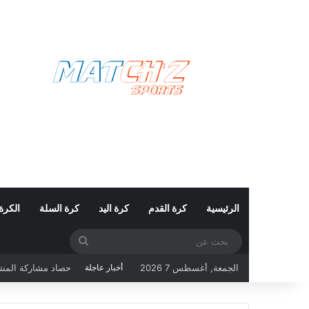
الرئيسية
كرة القدم
كرة اليد
كرة السلة
الكرة
بحث
عن
الجمعة, أغسطس 7 2026
أخبار عاجلة