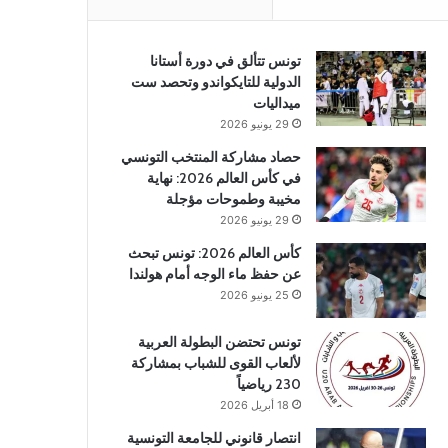
تونس تتألق في دورة أستانا
الدولية للتايكواندو وتحصد ست
ميداليات
29 يونيو 2026
حصاد مشاركة المنتخب التونسي
في كأس العالم 2026: نهاية
مخيبة وطموحات مؤجلة
29 يونيو 2026
كأس العالم 2026: تونس تبحث
عن حفظ ماء الوجه أمام هولندا
25 يونيو 2026
تونس تحتضن البطولة العربية
لألعاب القوى للشباب بمشاركة
230 رياضياً
18 أبريل 2026
انتصار قانوني للجامعة التونسية