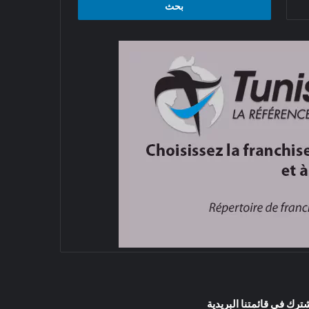
عن:
ترك في قائمتنا البريدية