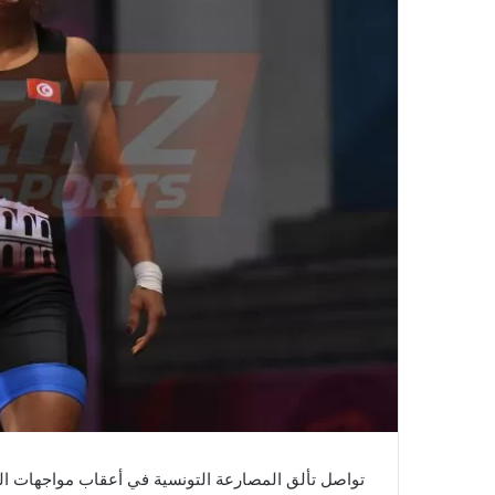
تواصل تألق المصارعة التونسية في أعقاب مواجهات اليوم