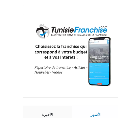
الأشهر
الأخيرة