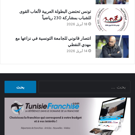
تونس تحتضن البطولة العربية لألعاب القوى
للشباب بمشاركة 230 رياضياً
18 أبريل 2026
انتصار قانوني للجامعة التونسية في نزاعها مع
مهدي النفطي
14 أبريل 2026
البحث
عن: