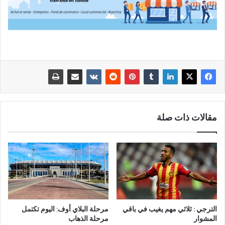
مقالات ذات صلة
الترجي : ثلاثي مهم يغيب في باقي
مرحلة البلاي أوف: اليوم تكتمل
المشوار
مرحلة الذهاب