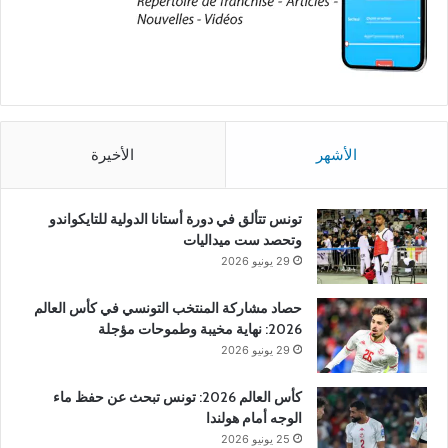
الأشهر
الأخيرة
تونس تتألق في دورة أستانا الدولية للتايكواندو
وتحصد ست ميداليات
29 يونيو 2026
حصاد مشاركة المنتخب التونسي في كأس العالم
2026: نهاية مخيبة وطموحات مؤجلة
29 يونيو 2026
كأس العالم 2026: تونس تبحث عن حفظ ماء
الوجه أمام هولندا
25 يونيو 2026