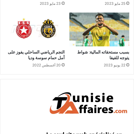
25 مايو 2023
23 مايو 2023
بسبب مستحقاته المالية: شواط
النجم الرياضي الساحلي يفوز على
يتوجه للفيفا
أمل حمام سوسة وديا
22 يونيو 2023
20 أغسطس 2022