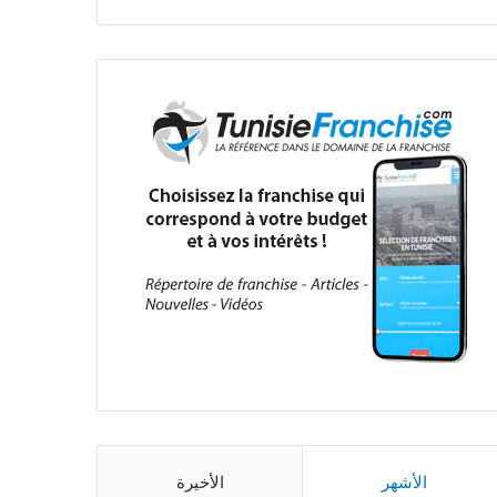
الأشهر
الأخيرة