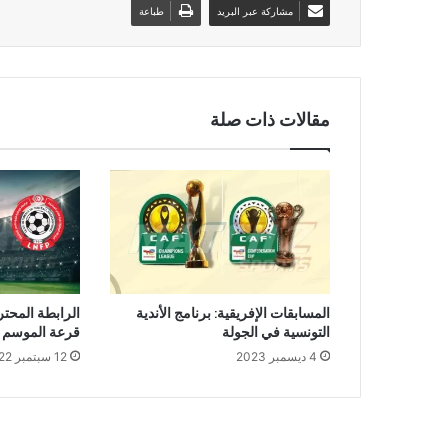
مشاركة عبر البريد
طباعة
مقالات ذات صلة
المسابقات الإفريقية: برنامج الأندية
الرابطة المحت
التونسية في الجولة
قرعة الموسم الرياض
4 ديسمبر 2023
12 سبتمبر 2022