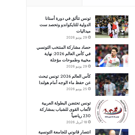
تونس تتألق في دورة أستانا
الدولية للتايكواندو وتحصد ست
ميداليات
29 يونيو 2026
حصاد مشاركة المنتخب التونسي
في كأس العالم 2026: نهاية
مخيبة وطموحات مؤجلة
29 يونيو 2026
كأس العالم 2026: تونس تبحث
عن حفظ ماء الوجه أمام هولندا
25 يونيو 2026
تونس تحتضن البطولة العربية
لألعاب القوى للشباب بمشاركة
230 رياضياً
18 أبريل 2026
انتصار قانوني للجامعة التونسية