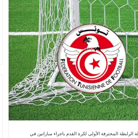
ة الرابطة المحترفة الأولى لكرة القدم باجراء مباراتين في