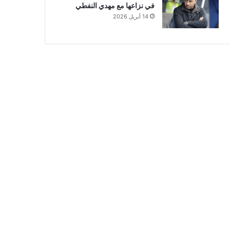
في نزاعها مع مهدي النفطي
14 أبريل 2026