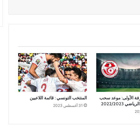
رفة الأولى: موعد سحب
المنتخب التونسي : قائمة اللاعبين
ي 2022/2023
31 أغسطس 2023