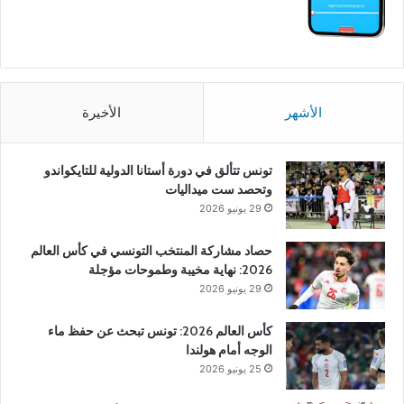
الأشهر
الأخيرة
تونس تتألق في دورة أستانا الدولية للتايكواندو
وتحصد ست ميداليات
29 يونيو 2026
حصاد مشاركة المنتخب التونسي في كأس العالم
2026: نهاية مخيبة وطموحات مؤجلة
29 يونيو 2026
كأس العالم 2026: تونس تبحث عن حفظ ماء
الوجه أمام هولندا
25 يونيو 2026