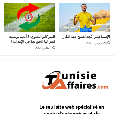
الإسماعيلي يتّجه لفسخ عقد النقّاز
الميركاتو الشتوي: 5 أندية تونسية
ليس لها الحق بعدُ في الإنتداب !
28 مارس 2023
3 يناير 2023