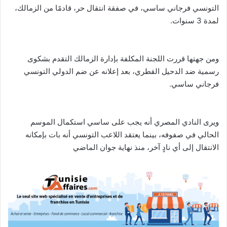
التونسي فرجاني ساسي، في صفقة انتقال حر، قادمًا من الزمالك،
لمدة 3 سنوات.
ومن جهتها قررت اللجنة المكلفة بإدارة الزمالك التقدم بشكوى
رسمية ضد الدحيل القطري، بعد إعلانه عن ضم الدولي التونسي
فرجاني ساسي.
ويرى النادي المصري أنه يجب على ساسي استكمال الموسم
الحالي في صفوفه، بينما يعتقد اللاعب التونسي أنه بات بإمكانه
الانتقال إلى أي نادٍ آخر، منذ نهاية جوان الماضي