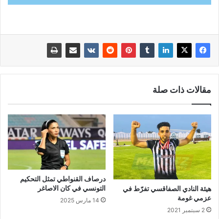
مقالات ذات صلة
درصاف القنواطي تمثل التحكيم
التونسي في كان الاصاغر
هيئة النادي الصفاقسي تفرّط في
عزمي غومة
14 مارس 2025
2 سبتمبر 2021