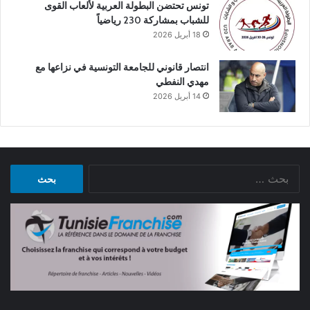
تونس تحتضن البطولة العربية لألعاب القوى
للشباب بمشاركة 230 رياضياً
18 أبريل 2026
انتصار قانوني للجامعة التونسية في نزاعها مع
مهدي النفطي
14 أبريل 2026
البحث
عن: