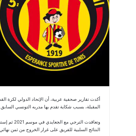
أكدت تقارير صحفية عربية، أن الإتحاد الدولي لكرة الق
المقبلة، بسبب شكاية تقدم بها مدربه التونسي السابق
وتعاقدت الت
النتائج السلبية للفريق على غرار الخروج من ثمن نها