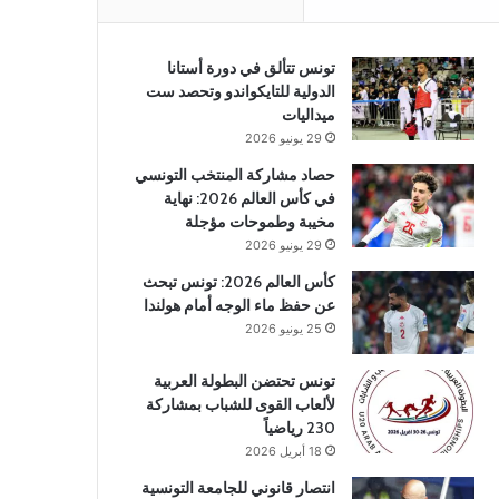
تونس تتألق في دورة أستانا
الدولية للتايكواندو وتحصد ست
ميداليات
29 يونيو 2026
حصاد مشاركة المنتخب التونسي
في كأس العالم 2026: نهاية
مخيبة وطموحات مؤجلة
29 يونيو 2026
كأس العالم 2026: تونس تبحث
عن حفظ ماء الوجه أمام هولندا
25 يونيو 2026
تونس تحتضن البطولة العربية
لألعاب القوى للشباب بمشاركة
230 رياضياً
18 أبريل 2026
انتصار قانوني للجامعة التونسية