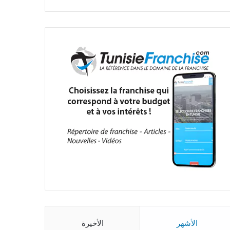
الأشهر
الأخيرة