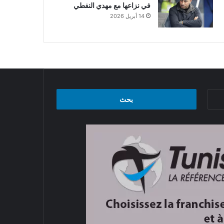
في نزاعها مع مهدي النفطي
14 أبريل 2026
البحث
عن: