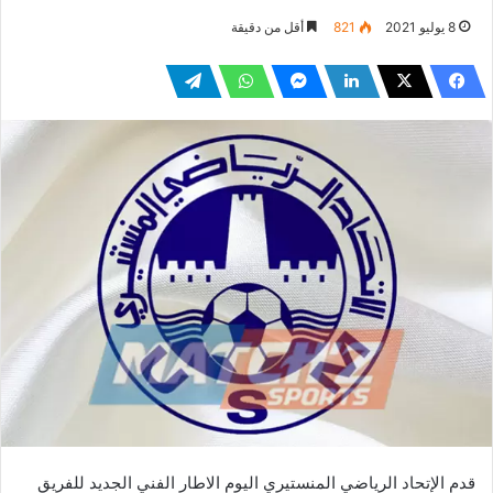
8 يوليو 2021
821
أقل من دقيقة
قدم الإتحاد الرياضي المنستيري اليوم الاطار الفني الجديد للفريق