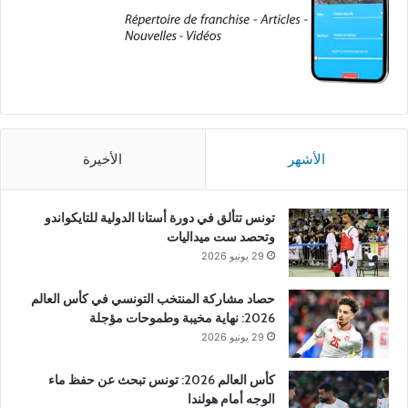
الأشهر
الأخيرة
تونس تتألق في دورة أستانا الدولية للتايكواندو
وتحصد ست ميداليات
29 يونيو 2026
حصاد مشاركة المنتخب التونسي في كأس العالم
2026: نهاية مخيبة وطموحات مؤجلة
29 يونيو 2026
كأس العالم 2026: تونس تبحث عن حفظ ماء
الوجه أمام هولندا