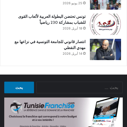
25 يونيو 2026
تونس تحتضن البطولة العربية لألعاب القوى
للشباب بمشاركة 230 رياضياً
18 أبريل 2026
انتصار قانوني للجامعة التونسية في نزاعها مع
مهدي النفطي
14 أبريل 2026
البحث
عن: