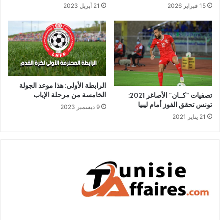
15 فبراير 2026
21 أبريل 2023
الرابطة الأولى: هذا موعد الجولة
الخامسة من مرحلة الإياب
تصفيات “كــان” الأصاغر 2021:
تونس تحقق الفوز أمام ليبيا
9 ديسمبر 2023
21 يناير 2021