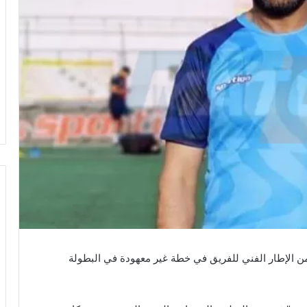
 الإطار الفني للفريق في خطة غير معهودة في البطولة