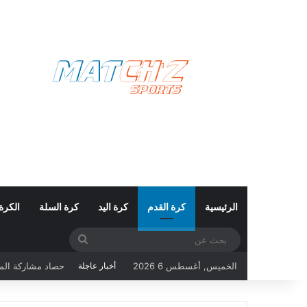
الرئيسية
كرة القدم
كرة اليد
كرة السلة
الكرة
بحث
حصاد مشاركة المنتخب التونس
عن
الخميس, أغسطس 6 2026
أخبار عاجلة