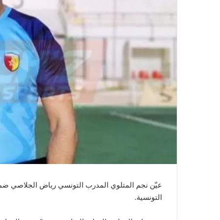
عيّن نجم المتلوي المدرب التونسي رياض الجلاصي ضمن
التونسية.