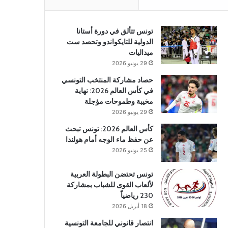
تونس تتألق في دورة أستانا
الدولية للتايكواندو وتحصد ست
ميداليات
29 يونيو 2026
حصاد مشاركة المنتخب التونسي
في كأس العالم 2026: نهاية
مخيبة وطموحات مؤجلة
29 يونيو 2026
كأس العالم 2026: تونس تبحث
عن حفظ ماء الوجه أمام هولندا
25 يونيو 2026
تونس تحتضن البطولة العربية
لألعاب القوى للشباب بمشاركة
230 رياضياً
18 أبريل 2026
انتصار قانوني للجامعة التونسية