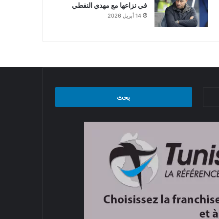
في نزاعها مع مهدي النفطي
14 أبريل 2026
البحث
عن: