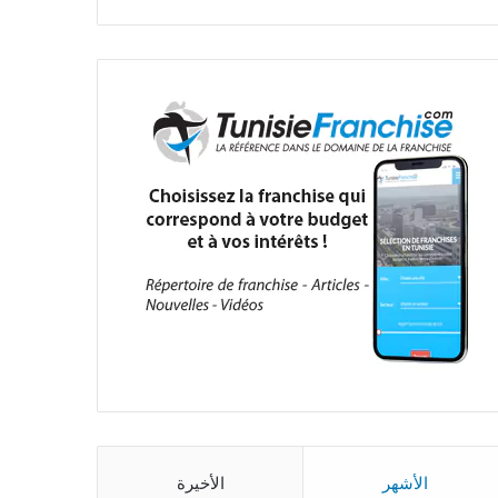
الأشهر
الأخيرة