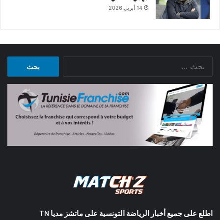
14 أبريل 2026
البحث
عن:
اطلع على جميع أخبار الرياضة التونسية على ماتشز مديا TN