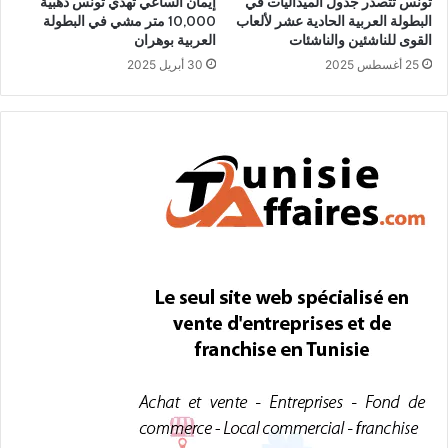
تونس تتصدر جدول الميداليات في
إيمان الساعي تهدي تونس ذهبية
البطولة العربية الحادية عشر لألعاب
10,000 متر مشي في البطولة
القوى للناشئين والناشئات
العربية بوهران
25 أغسطس 2025
30 أبريل 2025