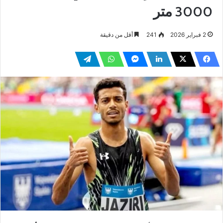
3000 متر
2 فبراير 2026
241
أقل من دقيقة