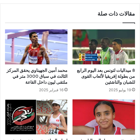
مقالات ذات صلة
8 ميداليات لتونس بعد اليوم الرابع
محمد أمين الجهيناوي يحقق المركز
من بطولة إفريقيا لألعاب القوى
الثالث في سباق 3000 متر في
للشبان والناشئين
ملتقى ليون داخل القاعة
19 يوليو 2025
16 فبراير 2025